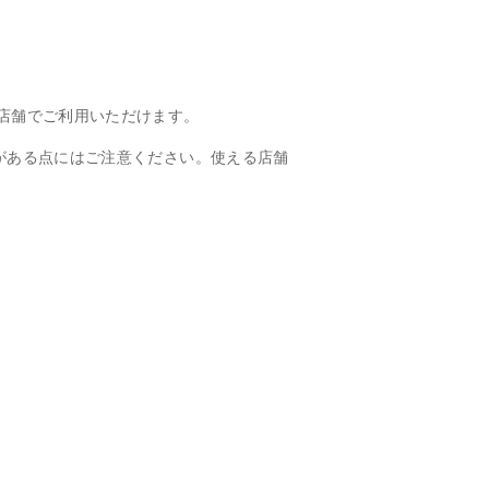
店舗でご利用いただけます。
がある点にはご注意ください。使える店舗