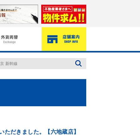
ていただきました。【六地蔵店】