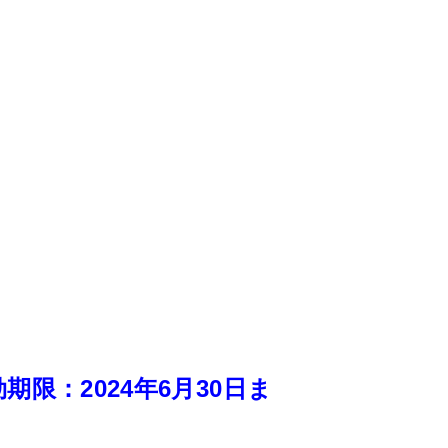
限：2024年6月30日ま