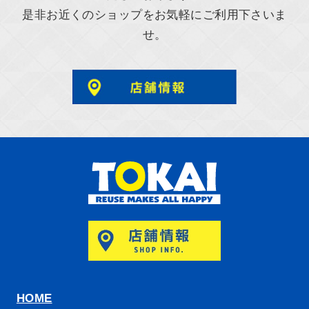
是非お近くのショップをお気軽にご利用下さいま
せ。
HOME