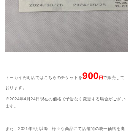
900
トーカイ円町店ではこちらのチケットを
円
で販売して
おります。
※2024年4月24日現在の価格で予告なく変更する場合がござい
ます。
また、2021年9月以降、様々な商品にて店舗間の統一価格を廃