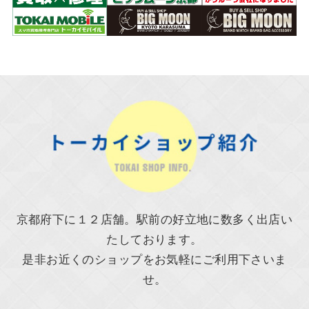
京都府下に１２店舗。駅前の好立地に数多く出店い
たしております。
是非お近くのショップをお気軽にご利用下さいま
せ。