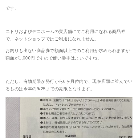
です。
ニトリおよびデコホームの実店舗にてご利用になれる商品券
で、ネットショップではご利用になれません。
お釣りも出ない商品券で額面以上でのご利用が求められますが
額面が1,000円ですので使い勝手はよいですね。
ただし、有効期限が発行から6ヶ月位内で、現在店頭に並んでい
るものは今年の9/25までの期限となります。