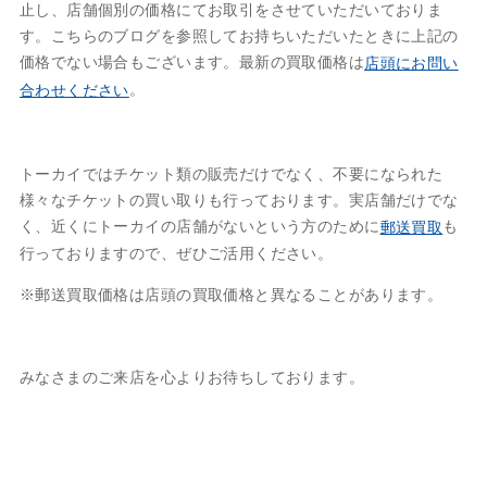
止し、店舗個別の価格にてお取引をさせていただいておりま
す。こちらのブログを参照してお持ちいただいたときに上記の
価格でない場合もございます。最新の買取価格は
店頭にお問い
。
合わせください
トーカイではチケット類の販売だけでなく、不要になられた
様々なチケットの買い取りも行っております。実店舗だけでな
く、近くにトーカイの店舗がないという方のために
も
郵送買取
行っておりますので、ぜひご活用ください。
※郵送買取価格は店頭の買取価格と異なることがあります。
みなさまのご来店を心よりお待ちしております。