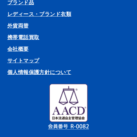
ブランド品
レディース・ブランド衣類
外貨両替
携帯電話買取
会社概要
サイトマップ
個人情報保護方針について