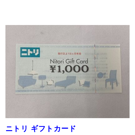
ニトリ ギフトカード