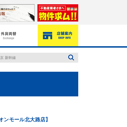
オンモール北大路店】