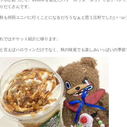
りだくさんです。
秋も何回ユニバに行くことになるだろうなぁと思う辻村でした(＞･ω･)～ｼｬ
れではチケット紹介に移ります。
と言えばハロウィンだけでなく、秋の味覚でも楽しみいっぱいの季節