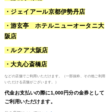
・ジェイアール京都伊勢丹店
・游玄亭 ホテルニューオータニ大
阪店
・ルクア大阪店
・大丸心斎橋店
などの店舗でご利用いただけます。（一部抜粋、その他ご利用
いただける店舗がございます。）
代金お支払いの際に1,000円分の金券として
ご利用いただけます。