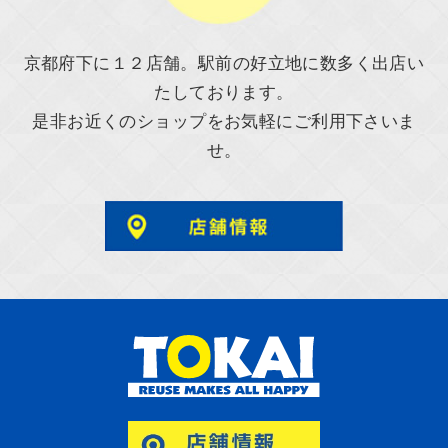
京都府下に１２店舗。駅前の好立地に数多く出店い
たしております。
是非お近くのショップをお気軽にご利用下さいま
せ。