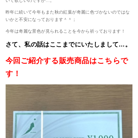
いて欲しいのですが…。
昨年に続いて今年もまた秋の紅葉が奇麗に色づかないのではな
いかと不安になっております＾＾；
今年は奇麗な景色が見られることを今から祈っております！
さて、私の話はここまでにいたしまして…。
今回ご紹介する販売商品はこちらで
す！