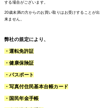
する場合がございます。
20歳未満の方からのお買い取りはお受けすることが出
来ません。
弊社の規定により、
・運転免許証
・健康保険証
・パスポート
・写真付住民基本台帳カード
・国民年金手帳