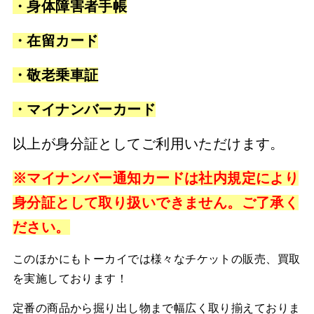
・身体障害者手帳
・在留カード
・敬老乗車証
・マイナンバーカード
以上が身分証としてご利用いただけます。
※マイナンバー通知カードは社内規定により
身分証として取り扱いできません。ご了承く
ださい。
このほかにもトーカイでは様々なチケットの販売、買取
を実施しております！
定番の商品から掘り出し物まで幅広く取り揃えておりま