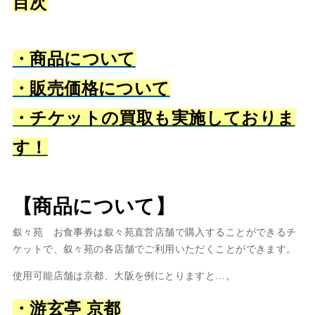
目次
・商品について
・販売価格について
・チケットの買取も実施しておりま
す！
【商品について】
叙々苑 お食事券は叙々苑直営店舗で購入することができるチ
ケットで、叙々苑の各店舗でご利用いただくことができます。
使用可能店舗は京都、大阪を例にとりますと…。
・游玄亭 京都