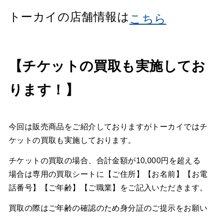
トーカイの店舗情報は
こちら
【チケットの買取も実施してお
ります！】
今回は販売商品をご紹介しておりますがトーカイではチ
ケットの買取も実施しております。
チケットの買取の場合、合計金額が10,000円を超える
場合は専用の買取シートに【ご住所】【お名前】【お電
話番号】【ご年齢】【ご職業】をご記入いただきます。
買取の際はご年齢の確認のため身分証のご提示をお願い