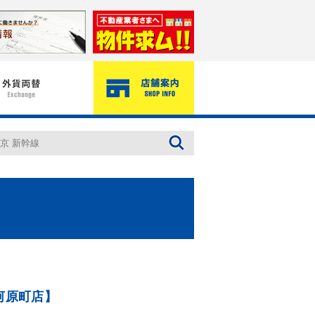
河原町店】