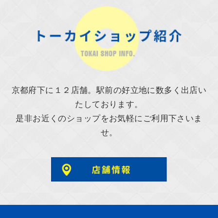
京都府下に１２店舗。駅前の好立地に数多く出店い
たしております。
是非お近くのショップをお気軽にご利用下さいま
せ。