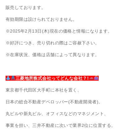
販売しております。
有効期限は設けられておりません。
※2025年2月13日(木)現在の価格と情報になります。
※好評につき、売り切れの際はご容赦下さい。
※在庫状況、価格は店舗によって異なります。
三菱地所株式会社ってどんな会社？!
東京都千代田区大手町に本社を置く、
日本の総合不動産デベロッパー(不動産開発者)。
丸ビルや新丸ビル、オフィスなどのマネジメント、
事業を担い、三井不動産に次いで業界2位に位置する。