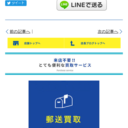
Tweet
｜
前の記事へ
次の記事へ