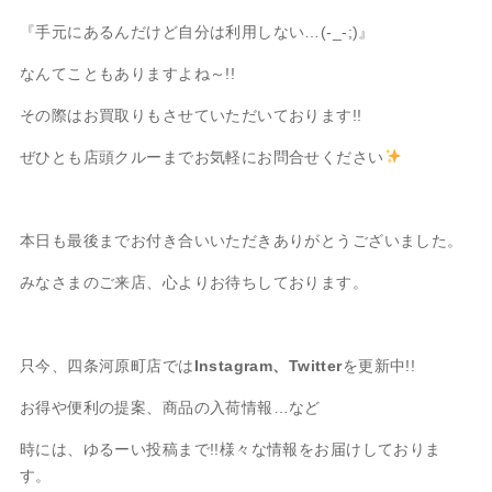
『手元にあるんだけど自分は利用しない…(-_-;)』
なんてこともありますよね～!!
その際はお買取りもさせていただいております!!
ぜひとも店頭クルーまでお気軽にお問合せください
本日も最後までお付き合いいただきありがとうございました。
みなさまのご来店、心よりお待ちしております。
只今、四条河原町店では
Instagram、Twitter
を更新中!!
お得や便利の提案、商品の入荷情報…など
時には、ゆるーい投稿まで!!様々な情報をお届けしておりま
す。