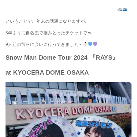
………………………………………………………………….
ということで、年末の話題になりますが、
3年ぶりに自名義で掴みとったチケットでｗ
9人組の彼らに会いに行ってきました～
Snow Man Dome Tour 2024 『
RAYS』
at KYOCERA DOME OSAKA