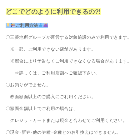
どこでどのように利用できるの?!
ご利用方法
〇三菱地所グループが運営する対象施設のみで利用できます。
※一部、ご利用できない店舗があります。
※都合により予告なくご利用できなくなる場合があります。
⇒詳しくは、ご利用店舗へご確認下さい。
〇お釣りがでません。
券面額面以上のご購入にご利用ください。
〇額面金額以上でご利用の場合は、
クレジットカードまたは現金と合わせてご利用ください。
〇現金･新券･他の券種･金種とのお引換えはできません。