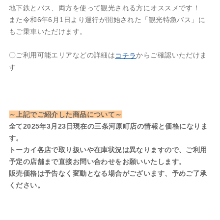
地下鉄とバス、両方を使って観光される方にオススメです！
また令和6年6月1日より運行が開始された「観光特急バス」に
もご乗車いただけます。
〇ご利用可能エリアなどの詳細は
からご確認いただけま
コチラ
す
～上記でご紹介した商品について～
全て2025年3月23日現在の三条河原町店の情報と価格になりま
す。
トーカイ各店で取り扱いや在庫状況は異なりますので、ご利用
予定の店舗まで直接お問い合わせをお願いいたします。
販売価格は予告なく変動となる場合がございます、予めご了承
ください。