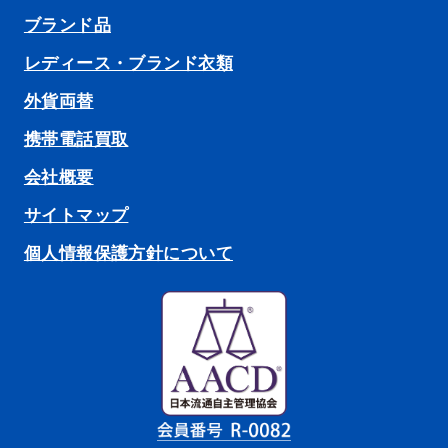
ブランド品
レディース・ブランド衣類
外貨両替
携帯電話買取
会社概要
サイトマップ
個人情報保護方針について