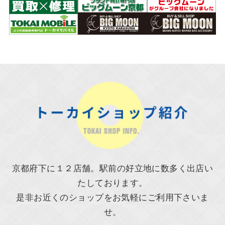
京都府下に１２店舗。駅前の好立地に数多く出店い
たしております。
是非お近くのショップをお気軽にご利用下さいま
せ。