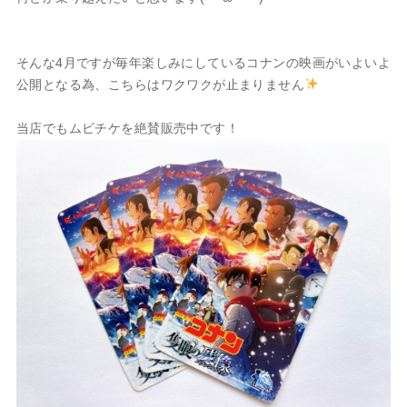
そんな4月ですが毎年楽しみにしているコナンの映画がいよいよ
公開となる為、こちらはワクワクが止まりません
当店でもムビチケを絶賛販売中です！