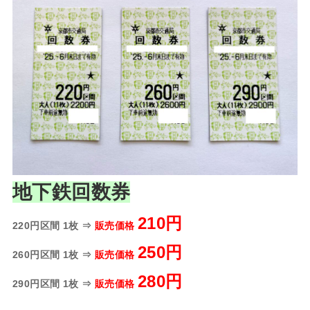
地下鉄回数券
210円
220円区間 1枚 ⇒
販売価格
250円
260円区間 1枚 ⇒
販売価格
280円
290円区間 1枚 ⇒
販売価格