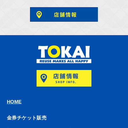
HOME
金券チケット販売