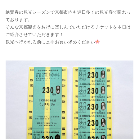
絶賛春の観光シーズンで京都市内も連日多くの観光客で賑わっ
ております。
そんな京都観光をお得に楽しんでいただけるチケットを本日は
ご紹介させていただきます！
観光へ行かれる前に是非お買い求めください