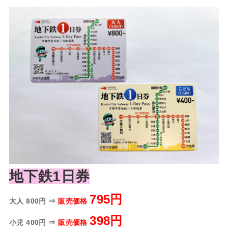
地下鉄1日券
795円
大人 800円 ⇒
販売価格
398円
小児 400円 ⇒
販売価格