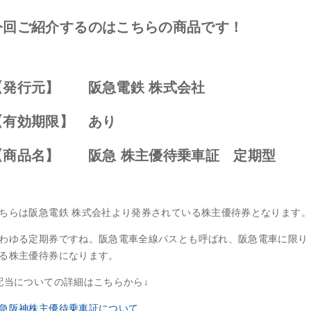
今回ご紹介するのはこちらの商品です！
【発行元】 阪急電鉄 株式会社
【有効期限】 あり
【商品名】 阪急 株主優待乗車証 定期型
ちらは阪急電鉄 株式会社より発券されている株主優待券となります。
わゆる定期券ですね。阪急電車全線パスとも呼ばれ、阪急電車に限り
る株主優待券になります。
配当についての詳細はこちらから↓
急阪神株主優待乗車証について