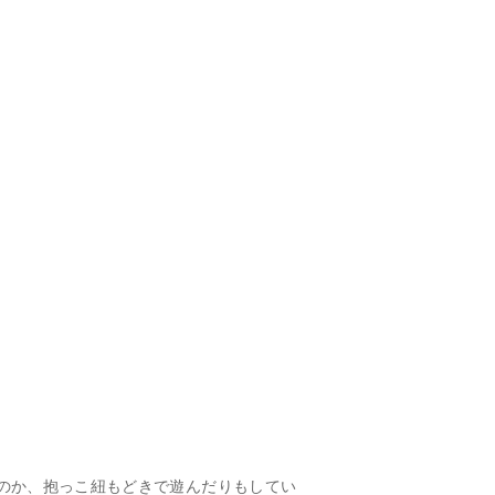
のか、抱っこ紐もどきで遊んだりもしてい