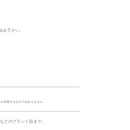
込み下さい。
をお約束するものではありません。
ルなどのブランド品まで。