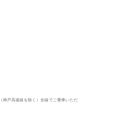
（神戸高速線を除く）全線でご乗車いただ