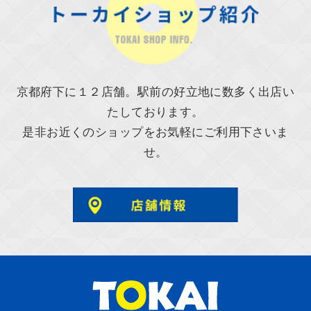
京都府下に１２店舗。駅前の好立地に数多く出店い
たしております。
是非お近くのショップをお気軽にご利用下さいま
せ。