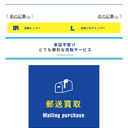
｜
前の記事へ
次の記事へ