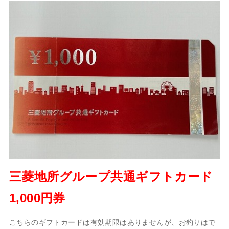
三菱地所グループ共通ギフトカード
1,000円券
こちらのギフトカードは有効期限はありませんが、お釣りはで