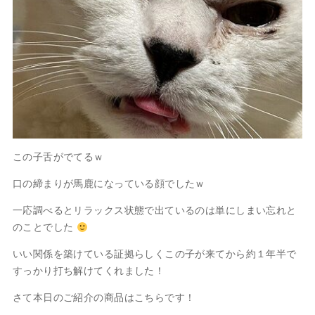
この子舌がでてるｗ
口の締まりが馬鹿になっている顔でしたｗ
一応調べるとリラックス状態で出ているのは単にしまい忘れと
のことでした
いい関係を築けている証拠らしくこの子が来てから約１年半で
すっかり打ち解けてくれました！
さて本日のご紹介の商品はこちらです！