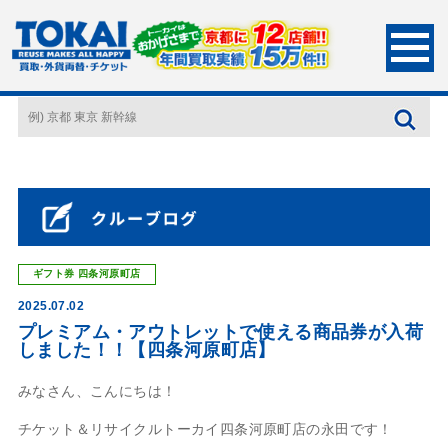
HOME
店長ブログ
プレミアム・アウトレットで使える商品券が入荷しまし
た！！【四条河原町店】
ギフト券
四条河原町店
2025.07.02
プレミアム・アウトレットで使える商品券が入荷
しました！！【四条河原町店】
みなさん、こんにちは！
チケット＆リサイクルトーカイ四条河原町店の永田です！