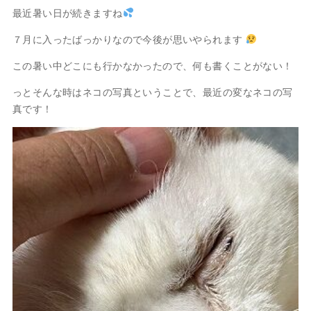
最近暑い日が続きますね
７月に入ったばっかりなので今後が思いやられます
この暑い中どこにも行かなかったので、何も書くことがない！
っとそんな時はネコの写真ということで、最近の変なネコの写
真です！