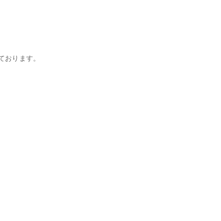
ております。