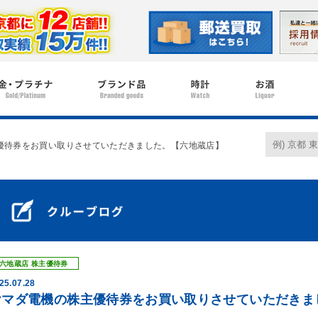
優待券をお買い取りさせていただきました。【六地蔵店】
六地蔵店
株主優待券
25.07.28
ヤマダ電機の株主優待券をお買い取りさせていただきま