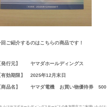
今回ご紹介するのはこちらの商品です！
【発行元】 ヤマダホールディングス
【有効期限】 2025年12月末日
【商品名】 ヤマダ電機 お買い物優待券 500
ちらはヤマダホールディングスサービスの各加盟店でご利用いただけ