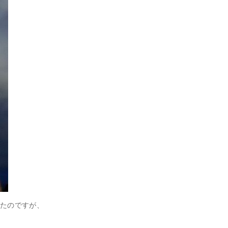
きたのですが、