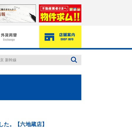
した。【六地蔵店】