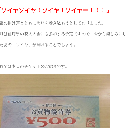
「ソイヤソイヤ！ソイヤ！ソイヤー！！！」
謎の掛け声とともに周りを巻き込もうとしておりました。
月は他府県の花火大会にも参加する予定ですので、今から楽しみにし
たあの「ソイヤ」が聞けることでしょう。
れでは本日のチケットのご紹介です。