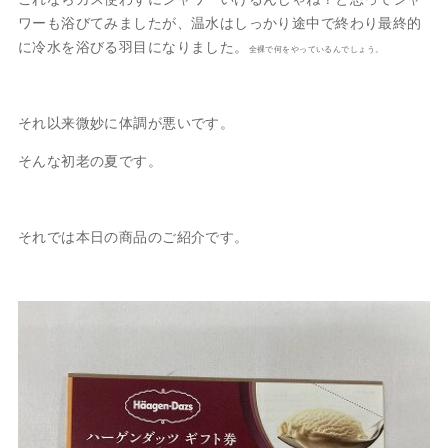
ワーも浴びてみましたが、温水はしっかり途中で終わり最終的
に冷水を浴びる羽目になりました。
全裸で何をやっているんでしょう。
それ以来微妙に体調が悪いです。
そんな初老の夏です。
それでは本日の商品のご紹介です。