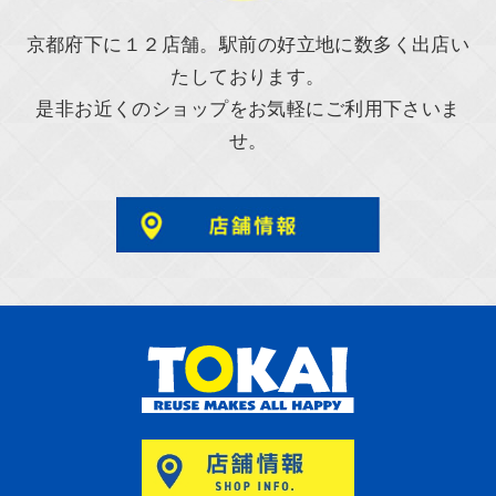
京都府下に１２店舗。駅前の好立地に数多く出店い
たしております。
是非お近くのショップをお気軽にご利用下さいま
せ。