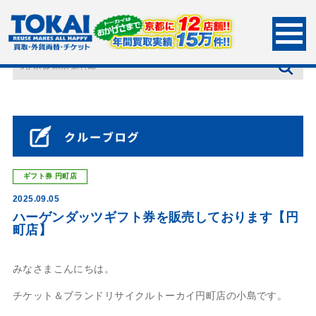
HOME
店長ブログ
ハーゲンダッツギフト券を販売しております【円町店】
ギフト券
円町店
2025.09.05
ハーゲンダッツギフト券を販売しております【円
町店】
みなさまこんにちは。
チケット＆ブランドリサイクルトーカイ円町店の小島です。