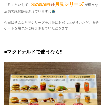
月見シリーズ
秋の風物詩
「月」といえば、
が様々な
店舗で絶賛販売されていますね
今回はそんな月見シリーズをお得にお召し上がりいただけるチ
ケットを幾つかご紹介させていただきます！
■マクドナルドで使うなら‼