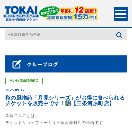
HOME
店長ブログ
秋の風物詩「月見シリーズ」がお得に食べられるチケット
を販売中です！
【三条河原町店】
その他
三条河原町店
2025.09.17
秋の風物詩「月見シリーズ」がお得に食べられる
チケットを販売中です！
【三条河原町店】
皆様こんにちは。
チケットショップトーカイ三条河原町店の今西です。