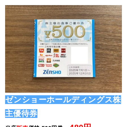
ゼンショーホールディングス株
主優待券