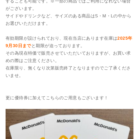
することも可能です。※一部の商品ではご利用になれない場合
がございます。
サイドやドリンクなど、サイズのある商品はS・M・Lの中から
お選びいただけます。
有効期限が設けられており、現在当店にあります在庫は
2025年
9月30日まで
と期限が迫っております。
その為現在特価で販売させていただいておりますが、お買い求
めの際はご注意ください。
在庫限り、無くなり次第販売終了となりますのでご了承くださ
いませ。
更に優待券に加えてこちらのご用意もございます！