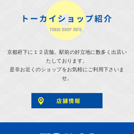
京都府下に１２店舗。駅前の好立地に数多く出店い
たしております。
是非お近くのショップをお気軽にご利用下さいま
せ。