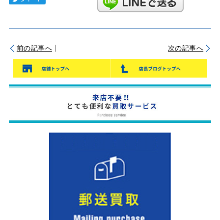
｜
前の記事へ
次の記事へ