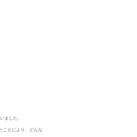
ざいました。
たことにより、どんな