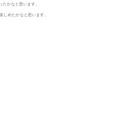
ったかなと思います。
も楽しめたかなと思います。