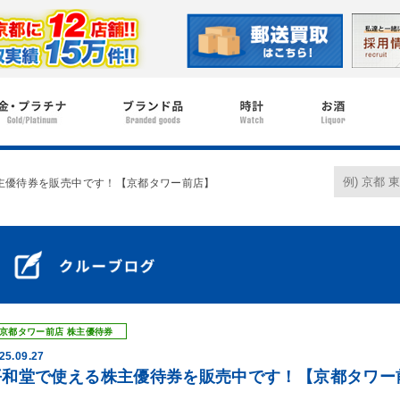
主優待券を販売中です！【京都タワー前店】
京都タワー前店
株主優待券
25.09.27
平和堂で使える株主優待券を販売中です！【京都タワー