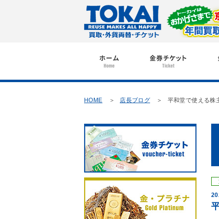
HOME
店長ブログ
平和堂で使える株
20