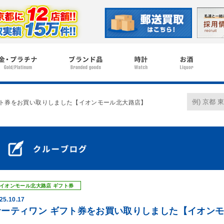
フト券をお買い取りしました【イオンモール北大路店】
イオンモール北大路店
ギフト券
25.10.17
サーティワン ギフト券をお買い取りしました【イオン