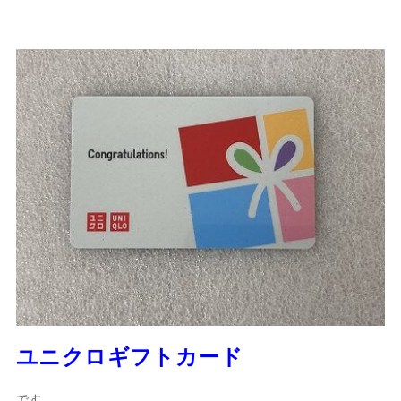
ユニクロギフトカード
です。