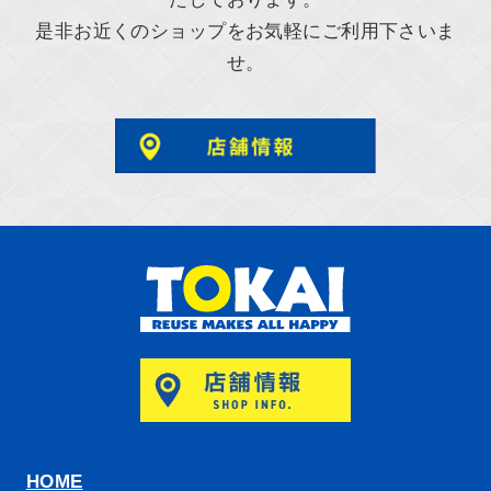
是非お近くのショップをお気軽にご利用下さいま
せ。
HOME