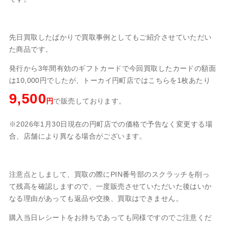
先日買取したばかりで買取事例としてもご紹介させていただい
た商品です。
発行から3年間有効のギフトカードで今回買取したカードの額面
は10,000円でしたが、トーカイ円町店ではこちらを1枚あたり
9,500
円
で販売しております。
※2026年1月30日現在の円町店での価格で予告なく変更する場
合、店舗により異なる場合がございます。
注意点としまして、買取の際にPIN番号部のスクラッチを削っ
て残高を確認しますので、一度販売させていただいた後はいか
なる理由があっても返品や交換、買取はできません。
購入当日レシートをお持ちであっても同様ですのでご注意くだ