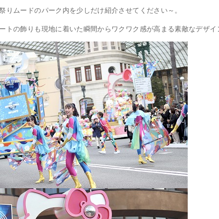
祭りムードのパーク内を少しだけ紹介させてください～。
ートの飾りも現地に着いた瞬間からワクワク感が高まる素敵なデザイ