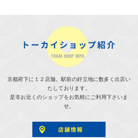
京都府下に１２店舗。駅前の好立地に数多く出店い
たしております。
是非お近くのショップをお気軽にご利用下さいま
せ。