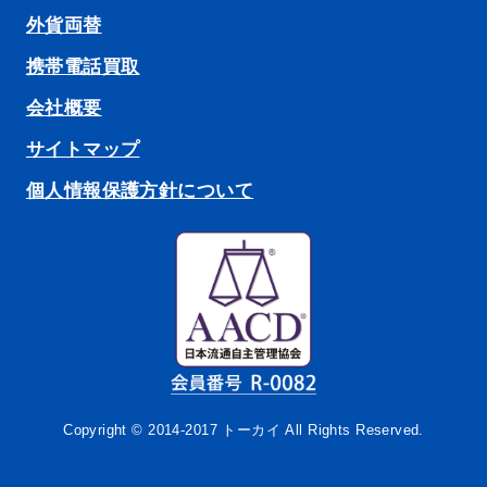
外貨両替
携帯電話買取
会社概要
サイトマップ
個人情報保護方針について
Copyright © 2014-2017 トーカイ All Rights Reserved.