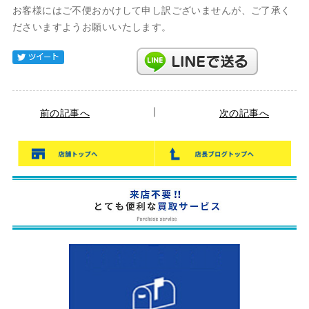
お客様にはご不便おかけして申し訳ございませんが、ご了承く
ださいますようお願いいたします。
Tweet
｜
前の記事へ
次の記事へ