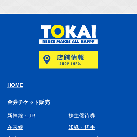
HOME
金券チケット販売
新幹線・JR
株主優待券
在来線
印紙・切手