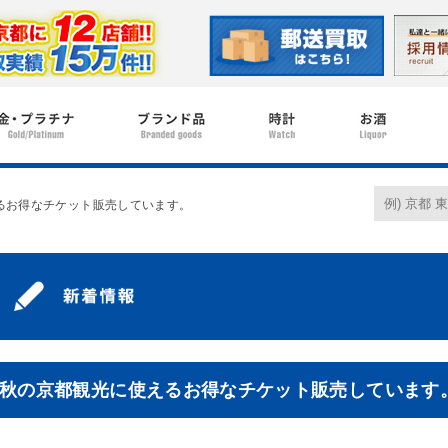
るお得なチケット販売しています。
秋の京都観光に使えるお得なチケット販売しています