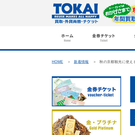
HOME
新着情報
秋の京都観光に使え