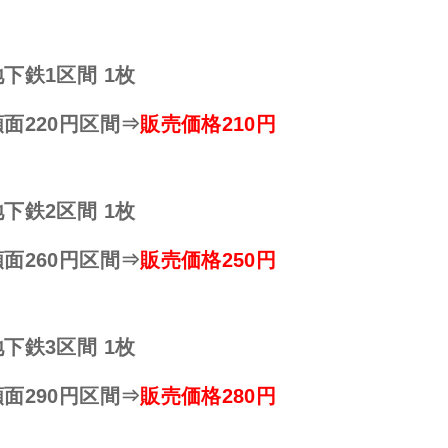
地下鉄1区間 1枚
額面220円区間⇒
販売価格210円
地下鉄2区間 1枚
額面260円区間⇒
販売価格250円
地下鉄3区間 1枚
額面290円区間⇒
販売価格280円