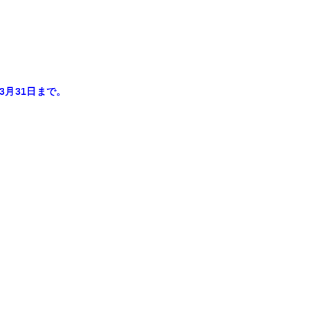
3月31日まで。