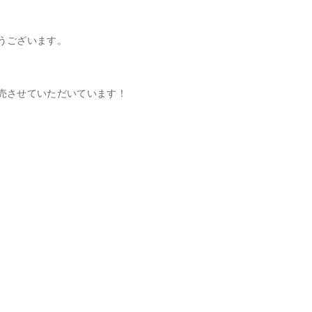
うございます。
売させていただいています！