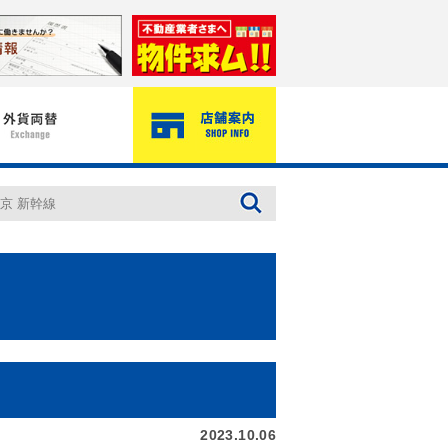
。
2023.10.06