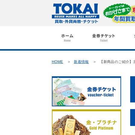
HOME
新着情報
【新商品のご紹介】京