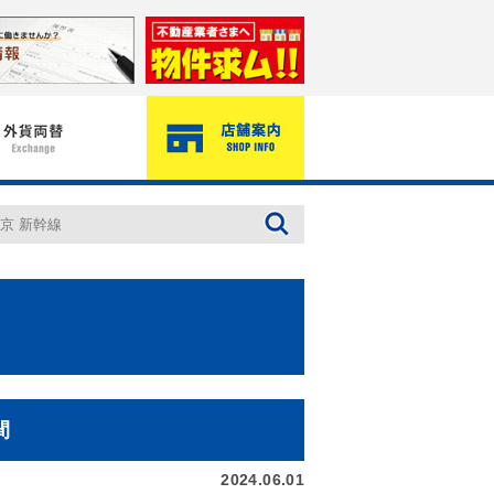
間
2024.06.01