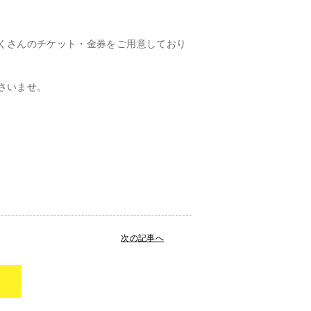
くさんのチケット・金券をご用意しており
さいませ。
次の記事へ