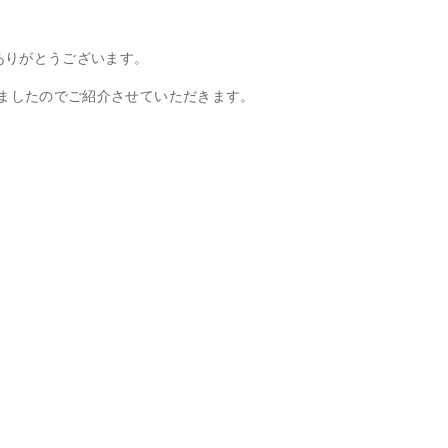
ありがとうございます。
しましたのでご紹介させていただきます。