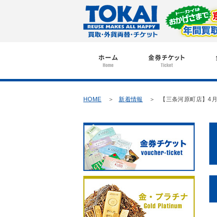
HOME
新着情報
【三条河原町店】4月6