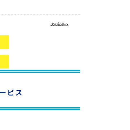
次の記事へ