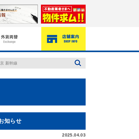
のお知らせ
2025.04.03