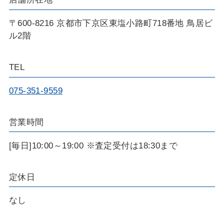
〒600-8216 京都市下京区東塩小路町718番地 鳥居ビ
ル2階
TEL
075-351-9559
営業時間
[毎日]10:00～19:00 ※査定受付は18:30まで
定休日
なし