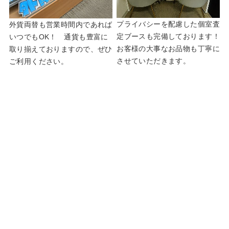
プライバシーを配慮した個室査
外貨両替も営業時間内であれば
定ブースも完備しております！
いつでもOK！ 通貨も豊富に
お客様の大事なお品物も丁寧に
取り揃えておりますので、ぜひ
させていただきます。
ご利用ください。