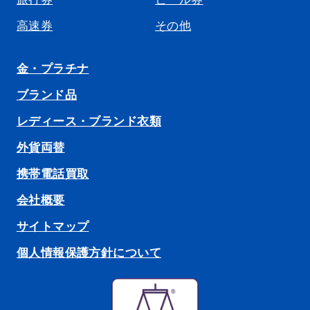
高速券
その他
金・プラチナ
ブランド品
レディース・ブランド衣類
外貨両替
携帯電話買取
会社概要
サイトマップ
個人情報保護方針について