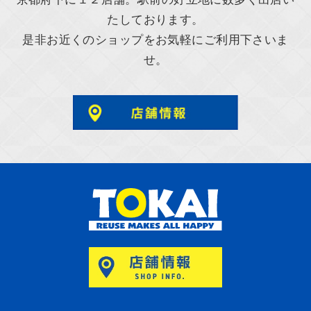
たしております。
是非お近くのショップをお気軽にご利用下さいま
せ。