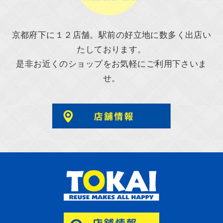
京都府下に１２店舗。駅前の好立地に数多く出店い
たしております。
是非お近くのショップをお気軽にご利用下さいま
せ。